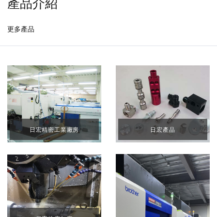
產品介紹
更多產品
日宏產品
日宏精密工業廠房